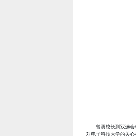
曾勇校长到双选会
对电子科技大学的关心