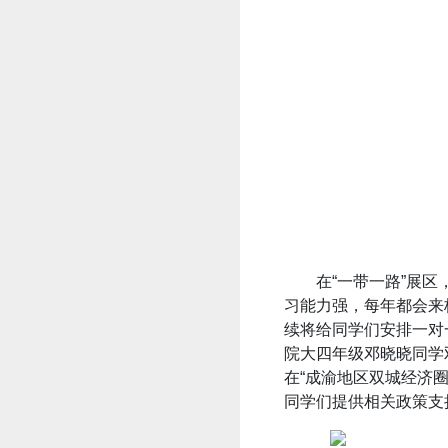
在“一带一路”展
习能力强，每年都会来
续将给同学们安排一对
院大四年级邓晓晓同学
在“成渝地区双城经济
同学们提供相关政策支