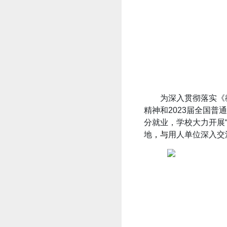
为深入贯彻落实《
精神和2023届全国
分就业，学校大力开展
地
，与
用人单位深入交