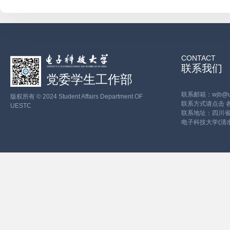
CONTACT
联系我们
党委学生工作部
联系邮箱：wjb@ues
版权所有 © 2024 Student Affairs Department OF
联系方式请点击
UESTC
联系地址：四川省
电子科技大学(清