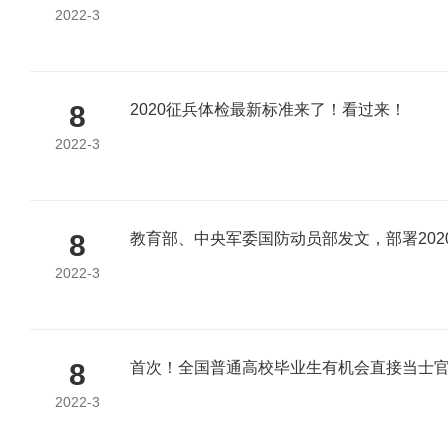
2022-3
8
2020征兵体检最新标准来了！看过来！
2022-3
8
教育部、中央军委国防动员部发文，部署202
2022-3
8
首次！全国普通高校毕业生有机会直接当士
2022-3