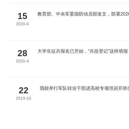
15
教育部、中央军委国防动员部发文，部署202
2020-6
28
大学生征兵报名已开始，“兵役登记”这样填报
2020-4
22
我校举行军队转业干部进高校专项培训开班
2019-10