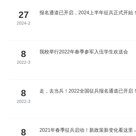
27
报名通道已开启，2024上半年征兵正式开始
2024-2
8
我校举行2022年春季参军入伍学生欢送会
2022-3
8
走，去当兵！2022全国征兵报名通道已开启
2022-3
8
2021年春季征兵启动！新政策新变化看这里