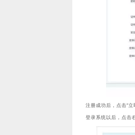
注册成功后，点击“立
登录系统以后，点击右