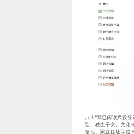
点击“我已阅读兵役
型、独生子女、文化
籍地、家庭住址等信息