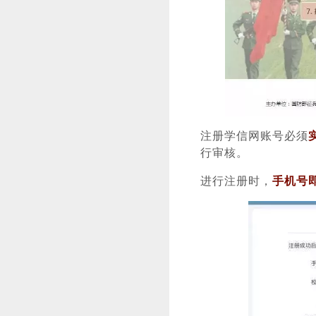
注册学信网账号必须
行审核。
进行注册时，
手机号