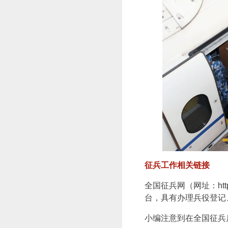
征兵工作相关链接
全国征兵网（网址：http
台，具有办理兵役登记
小编注意到在全国征兵