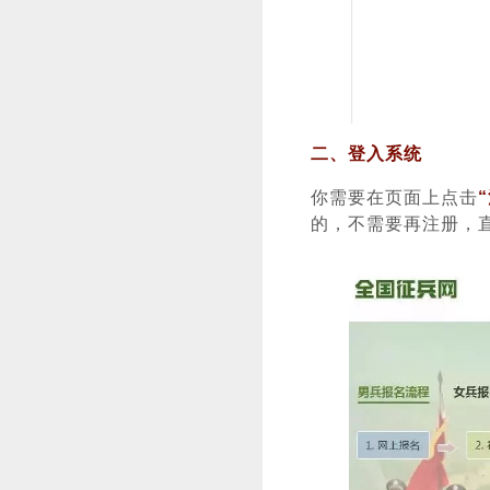
二、登入系统
你需要在页面上点击
的，不需要再注册，