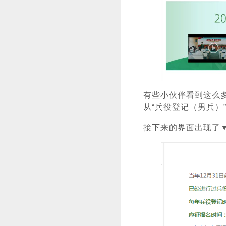
有些小伙伴看到这么
从“兵役登记（男兵）
接下来的界面出现了