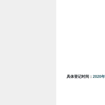
具体登记时间：
2020