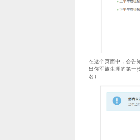
在这个页面中，会告
出你军旅生涯的第一
名）