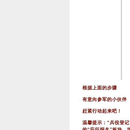
根据上面的步骤
有意向参军的小伙伴
赶紧行动起来吧！
温馨提示：“兵役登
的“应征报名”板块，