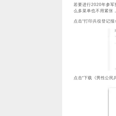
若要进行2020年参
么多菜单也不用紧张
点击“打印兵役登记报
点击“下载《男性公民