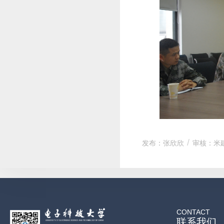
发布：张欣欣
审核：米
CONTACT
联系我们