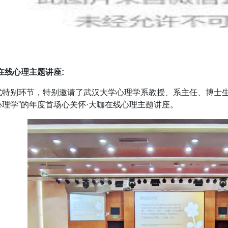
在线心理主题讲座:
式特别环节，特别邀请了武汉大学心理学系教授、系主任、博士生
理学”的年度首场心关怀·大咖在线心理主题讲座。