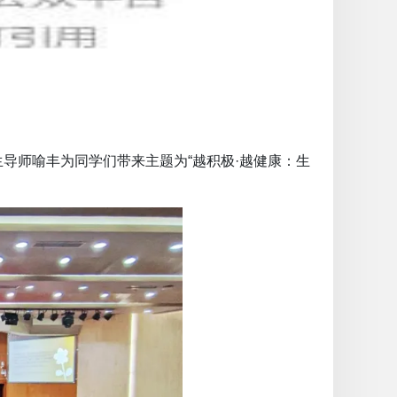
导师喻丰为同学们带来主题为“越积极·越健康：生