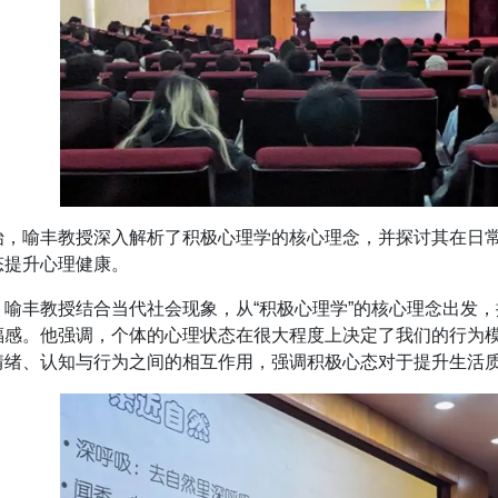
始，喻丰教授深入解析了积极心理学的核心理念，并探讨其在日
态提升心理健康。
，喻丰教授结合当代社会现象，从“积极心理学”的核心理念出发
福感。他强调，个体的心理状态在很大程度上决定了我们的行为
情绪、认知与行为之间的相互作用，强调积极心态对于提升生活