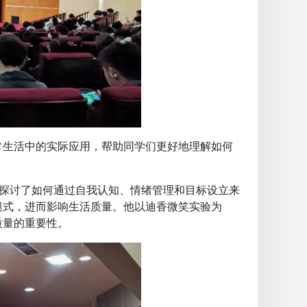
常生活中的实际应用，帮助同学们更好地理解如何
，探讨了如何通过自我认知、情绪管理和目标设立来
模式，进而影响生活质量。他以迪香微笑实验为
质量的重要性。