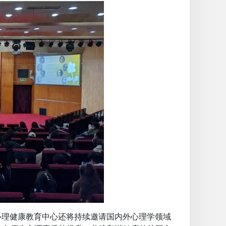
，心理健康教育中心还将持续邀请国内外心理学领域