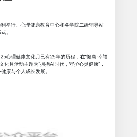
告厅顺利举行。心理健康教育中心和各学院二级辅导站
幕式。
5心理健康文化月已有25年的历程，在“健康·幸福
文化月活动主题为“拥抱AI时代，守护心灵健康”，
心健康与个人成长发展。