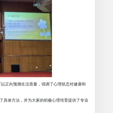
可以正向预测生活质量，强调了心理状态对健康和
供了具体方法，并为大家的积极心理培育提供了专业