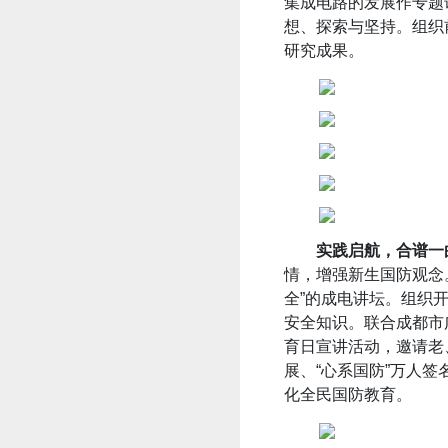
集成电路的发展作专题
想、探索与坚持。组织
研究成果。
实践启航，合谱一
情，增强新生国防观念
全”的成电讲坛。组织
安全知识。联合成都市广
育日宣讲活动，邀请老
展、“心系国防”万人
化全民国防教育。