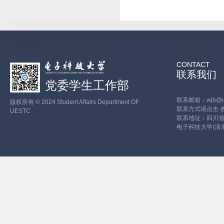
CONTACT
联系我们
党委学生工作部
联系邮箱：wjb@ues
版权所有 © 2024 Student Affairs Department OF
联系方式请点击
UESTC
联系地址：四川省
电子科技大学(清