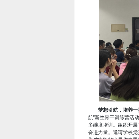
梦想引航，培养一
航”新生骨干训练营活动
多维度培训。组织开展
奋进力量。邀请学校党