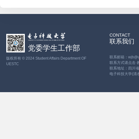
CONTACT
联系我们
党委学生工作部
联系邮箱：wjb@ues
版权所有 © 2024 Student Affairs Department OF
联系方式请点击
UESTC
联系地址：四川省
电子科技大学(清