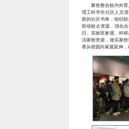
聚焦整合校内外育
理工科学生社区人文浸
新的社区书单，组织校
联动校企资源，强化合
日、实验室参观、科研
活家校资源，做实家校
香从校园向家庭延伸，