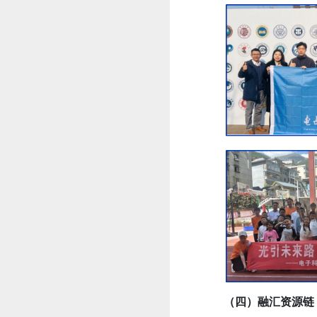
（四）融汇资源链