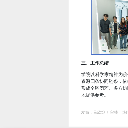
三、工作总结
学院以科学家精神为价
资源四条协同链条，依
形成全链闭环、多方协
地提供参考。
发布：吕欣烨
审核：热