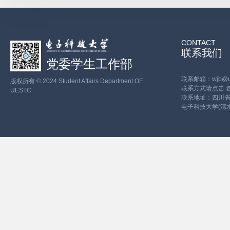
CONTACT
联系我们
党委学生工作部
联系邮箱：wjb@ues
版权所有 © 2024 Student Affairs Department OF
联系方式请点击
UESTC
联系地址：四川省
电子科技大学(清