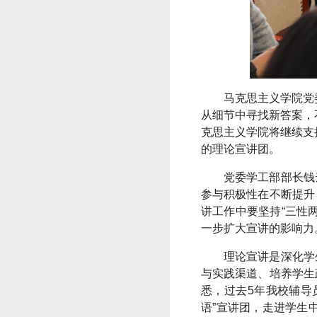
马克思主义学院党
从细节中寻找新答案，
克思主义学院将继续支
的理论宣讲团。
党委学工部部长钱
参与积极性在不断提升
讲工作中要坚持“三性
一步扩大宣讲的影响力
理论宣讲是深化学
与实践渠道、培养学生
悉，过去5年我校辅导
语”宣讲团，走进学生