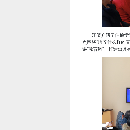
江倩介绍了信通学
点围绕“培养什么样的宣
讲“教育链”，打造出