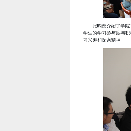
张昀燊介绍了学院
学生的学习参与度与积极
习兴趣和探索精神。