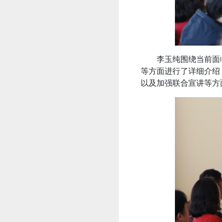
李玉纯围绕当前面
等方面进行了详细介绍
以及加强联合宣讲等方