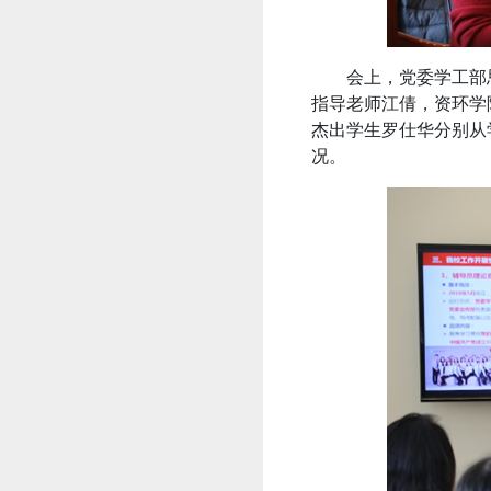
会上，党委学工部
指导老师江倩，资环学
杰出学生罗仕华分别从
况。