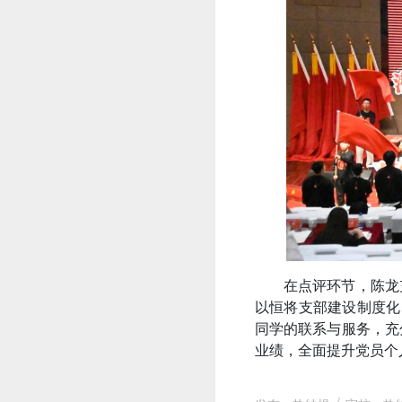
在点评环节，陈龙
以恒将支部建设制度化
同学的联系与服务，充
业绩，全面提升党员个