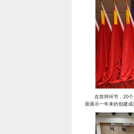
在答辩环节，20
面展示一年来的创建成