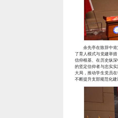
余先亭在致辞中肯
了育人模式与党建举措
信仰根基、在历史纵深
的坚定信仰者与忠实实
大局，推动学生党员在
不断提升支部规范化建