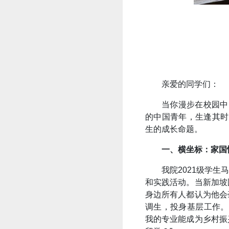
亲爱的同学们：
当你漫步在校园中
的中国青年，生逢其时
生的成长命题。
一、横坐标：家国
我院2021级学
和实践活动。当新加坡
身边所有人都认为他会
调生，投身基层工作。
我的专业能成为乡村振