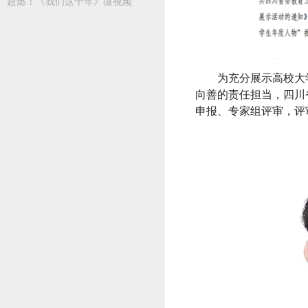
超燃！《我们这十年》微视频
为充分展示高校大
向善的责任担当，四川省
申报、专家组评审，评审出