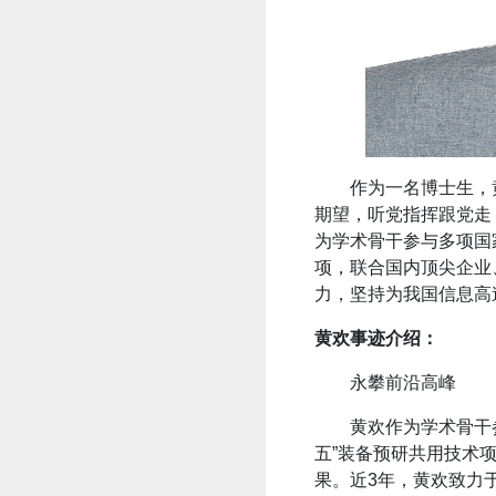
作为一名博士生，
期望，听党指挥跟党走
为学术骨干参与多项国
项，联合国内顶尖企业
力，坚持为我国信息高
黄欢事迹介绍：
永攀前沿高峰
黄欢作为学术骨干
五”装备预研共用技术
果。近3年，黄欢致力