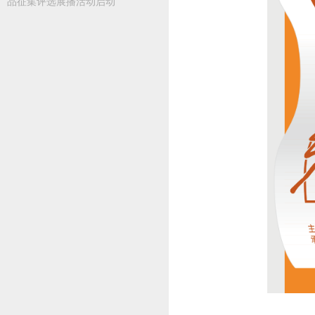
品征集评选展播活动启动