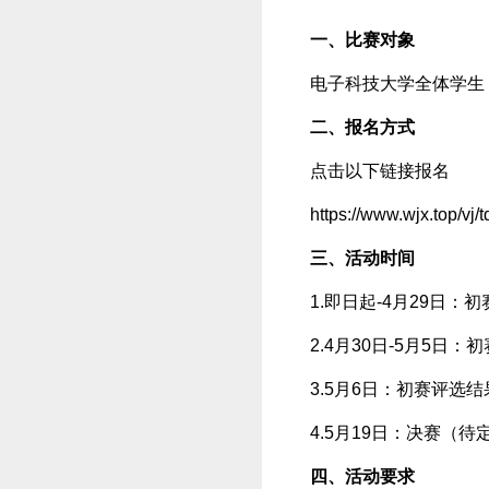
一、比赛对象
电子科技大学全体学生
二、报名方式
点击以下链接报名
https://www.wjx.top/vj/
三、活动时间
1.即日起-4月29日：
2.4月30日-5月5日
3.5月6日：初赛评选
4.5月19日：决赛（待
四、活动要求