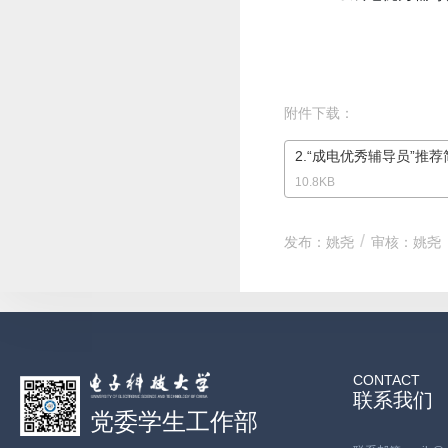
附件下载：
10.8KB
发布：姚尧
审核：姚尧
CONTACT
联系我们
党委学生工作部