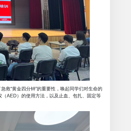
急救“黄金四分钟”的重要性，唤起同学们对生命的
仪（AED）的使用方法，以及止血、包扎、固定等