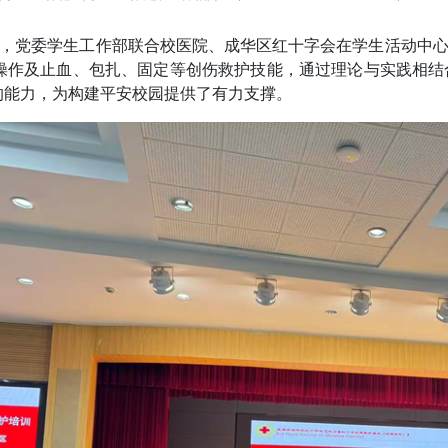
0日，党委学生工作部联合校医院、成华区红十字会在学生活动中心
）操作及止血、包扎、固定等创伤救护技能，通过理论与实践相
的能力，为构建平安校园提供了有力支撑。