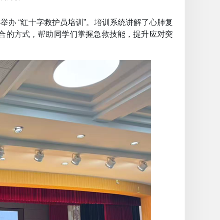
举办 “红十字救护员培训”。培训系统讲解了心肺复
结合的方式，帮助同学们掌握急救技能，提升应对突