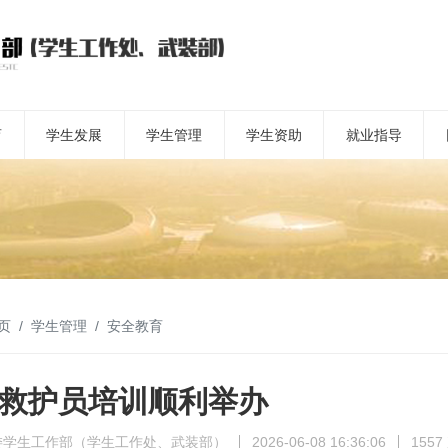
育
学生发展
学生管理
学生资助
就业指导
页
学生管理
安全教育
救护员培训顺利举办
委学生工作部（学生工作处、武装部）
2026-06-08 16:36:06
155